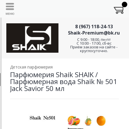
8 (967) 118-24-13
Shaik-Premium@bk.ru
C 9:00 - 18:00, пн-пт
С 10:00 - 17:00, сб-вс
Приём заказов на сайте -
круглосуточно.
Детская парфюмерия
Парфюмерия Shaik SHAIK /
Парфюмерная вода Shaik № 501
Jack Savior 50 мл