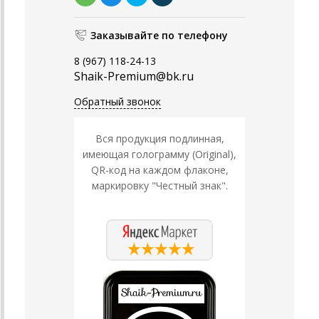
Заказывайте по телефону
8 (967) 118-24-13
Shaik-Premium@bk.ru
Обратный звонок
Вся продукция подлинная,
имеющая голограмму (Original),
QR-код на каждом флаконе,
маркировку "Честный знак".