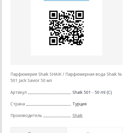
Парфюмерия Shaik SHAIK / Парфюмерная вода Shaik №
501 Jack Savior 50 мл
Артикул
Shaik 501 - 50 ml (C)
Страна
Турция
Производитель
Shaik