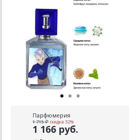
Парфюмерия
1 715 ₽
скидка 32%
1 166 руб.