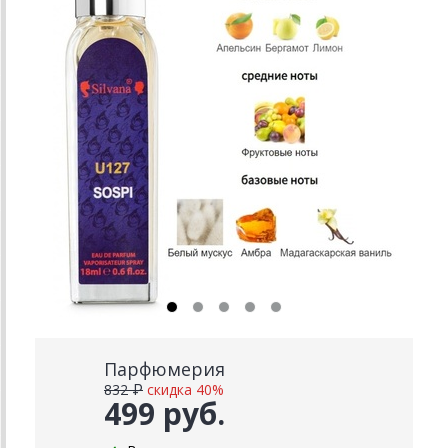
Парфюмерия
832 ₽
скидка 40%
499 руб.