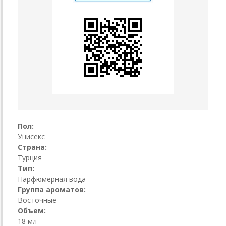
Пол:
Унисекс
Страна:
Турция
Тип:
Парфюмерная вода
Группа ароматов:
Восточные
Объем:
18 мл