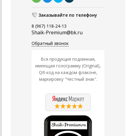
Заказывайте по телефону
8 (967) 118-24-13
Shaik-Premium@bk.ru
Обратный звонок
Вся продукция подлинная,
имеющая голограмму (Original),
QR-код на каждом флаконе,
маркировку "Честный знак".