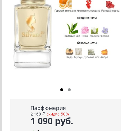
Парфюмерия
2 168 ₽
скидка 50%
1 090 руб.