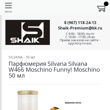
8 (967) 118-24-13
Shaik-Premium@bk.ru
C 9:00 - 18:00, пн-пт
С 10:00 - 17:00, сб-вс
Приём заказов на сайте -
круглосуточно.
SILVANA - 50 мл
Парфюмерия Silvana Silvana
W466 Moschino Funny! Moschino
50 мл