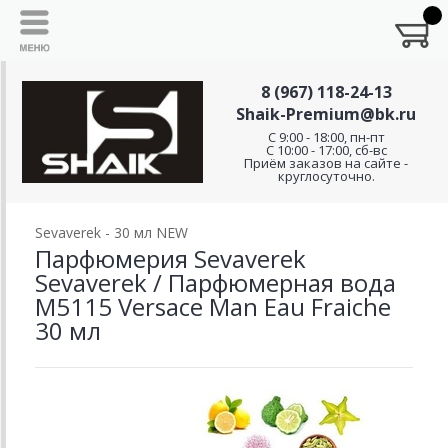
8 (967) 118-24-13
Shaik-Premium@bk.ru
C 9:00 - 18:00, пн-пт
С 10:00 - 17:00, сб-вс
Приём заказов на сайте -
круглосуточно.
Sevaverek - 30 мл NEW
Парфюмерия Sevaverek
Sevaverek / Парфюмерная вода
M5115 Versace Man Eau Fraiche
30 мл