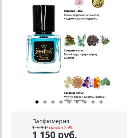
Парфюмерия
1 769 ₽
скидка 35%
1 150 руб.