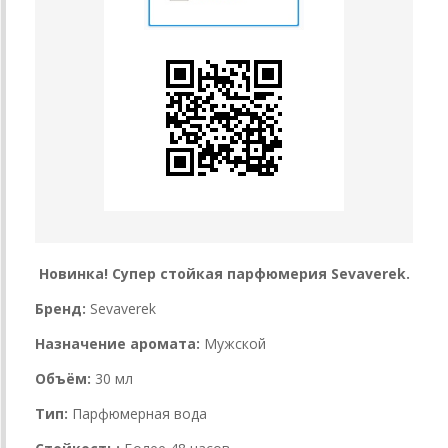
Новинка! Супер стойкая парфюмерия Sevaverek.
Бренд:
Sevaverek
Назначение аромата:
Мужской
Объём:
30 мл
Тип:
Парфюмерная вода