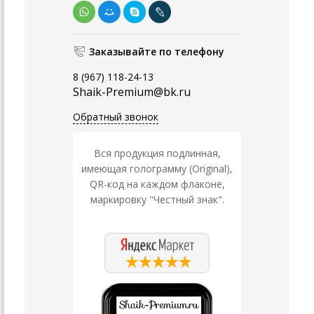
Заказывайте по телефону
8 (967) 118-24-13
Shaik-Premium@bk.ru
Обратный звонок
Вся продукция подлинная,
имеющая голограмму (Original),
QR-код на каждом флаконе,
маркировку "Честный знак".