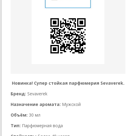
Новинка! Супер стойкая парфюмерия Sevaverek.
Бренд:
Sevaverek
Назначение аромата:
Мужской
Объём:
30 мл
Тип:
Парфюмерная вода