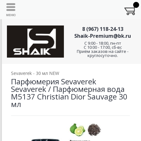
8 (967) 118-24-13
Shaik-Premium@bk.ru
C 9:00 - 18:00, пн-пт
С 10:00 - 17:00, сб-вс
Приём заказов на сайте -
круглосуточно.
Sevaverek - 30 мл NEW
Парфюмерия Sevaverek
Sevaverek / Парфюмерная вода
M5137 Christian Dior Sauvage 30
мл