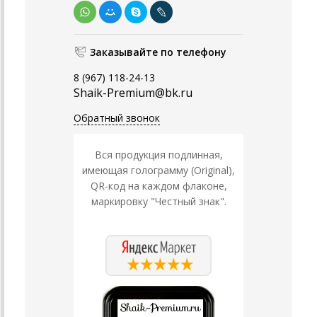
Заказывайте по телефону
8 (967) 118-24-13
Shaik-Premium@bk.ru
Обратный звонок
Вся продукция подлинная,
имеющая голограмму (Original),
QR-код на каждом флаконе,
маркировку "Честный знак".