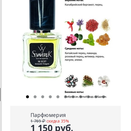
Парфюмерия
1 769 ₽
скидка 35%
1 150 руб.